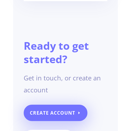
Ready to get
started?
Get in touch, or create an
account
CREATE ACCOUNT