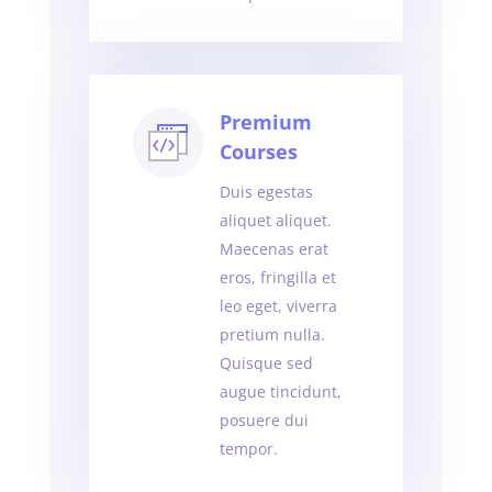
Premium
Courses
Duis egestas
aliquet aliquet.
Maecenas erat
eros, fringilla et
leo eget, viverra
pretium nulla.
Quisque sed
augue tincidunt,
posuere dui
tempor.