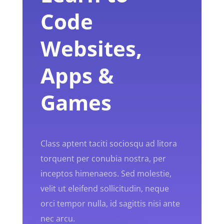
Code
Websites,
Apps &
Games
Class aptent taciti sociosqu ad litora
torquent per conubia nostra, per
inceptos himenaeos. Sed molestie,
velit ut eleifend sollicitudin, neque
orci tempor nulla, id sagittis nisi ante
nec arcu.