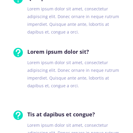
Lorem ipsum dolor sit amet, consectetur
adipiscing elit. Donec ornare in neque rutrum
imperdiet. Quisque ante ante, lobortis at
dapibus et, congue a orci.

Lorem ipsum dolor sit?
Lorem ipsum dolor sit amet, consectetur
adipiscing elit. Donec ornare in neque rutrum
imperdiet. Quisque ante ante, lobortis at
dapibus et, congue a orci.

Tis at dapibus et congue?
Lorem ipsum dolor sit amet, consectetur
adipiscing elit. Donec ornare in neque rutrum