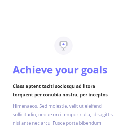
Achieve your goals
Class aptent taciti sociosqu ad litora
torquent per conubia nostra, per inceptos
Himenaeos. Sed molestie, velit ut eleifend
sollicitudin, neque orci tempor nulla, id sagittis
nisi ante nec arcu. Fusce porta bibendum