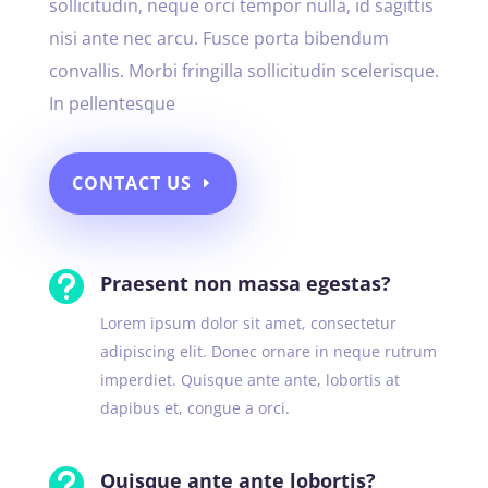
sollicitudin, neque orci tempor nulla, id sagittis
nisi ante nec arcu. Fusce porta bibendum
convallis. Morbi fringilla sollicitudin scelerisque.
In pellentesque
CONTACT US

Praesent non massa egestas?
Lorem ipsum dolor sit amet, consectetur
adipiscing elit. Donec ornare in neque rutrum
imperdiet. Quisque ante ante, lobortis at
dapibus et, congue a orci.

Quisque ante ante lobortis?