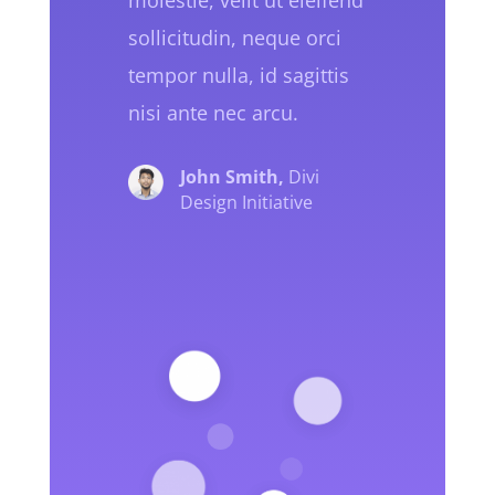
sollicitudin, neque orci
tempor nulla, id sagittis
nisi ante nec arcu.
John Smith,
Divi
Design Initiative