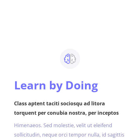
Learn by Doing
Class aptent taciti sociosqu ad litora
torquent per conubia nostra, per inceptos
Himenaeos. Sed molestie, velit ut eleifend
sollicitudin, neque orci tempor nulla, id sagittis