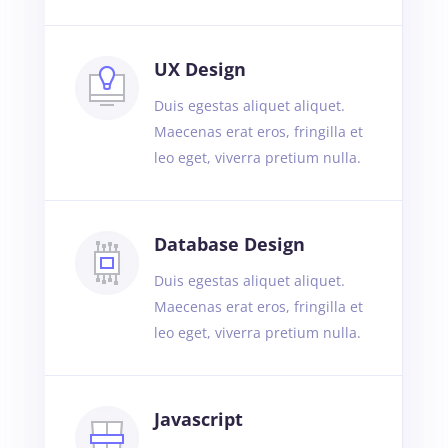
UX Design
Duis egestas aliquet aliquet.
Maecenas erat eros, fringilla et
leo eget, viverra pretium nulla.
Database Design
Duis egestas aliquet aliquet.
Maecenas erat eros, fringilla et
leo eget, viverra pretium nulla.
Javascript