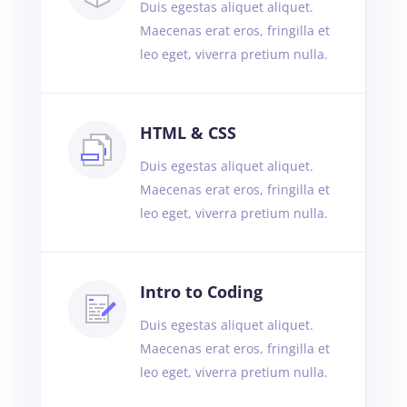
Duis egestas aliquet aliquet.
Maecenas erat eros, fringilla et
leo eget, viverra pretium nulla.
HTML & CSS
Duis egestas aliquet aliquet.
Maecenas erat eros, fringilla et
leo eget, viverra pretium nulla.
Intro to Coding
Duis egestas aliquet aliquet.
Maecenas erat eros, fringilla et
leo eget, viverra pretium nulla.