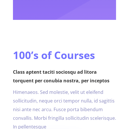
100’s of Courses
Class aptent taciti sociosqu ad litora
torquent per conubia nostra, per inceptos
Himenaeos. Sed molestie, velit ut eleifend
sollicitudin, neque orci tempor nulla, id sagittis
nisi ante nec arcu. Fusce porta bibendum
convallis. Morbi fringilla sollicitudin scelerisque.
In pellentesque