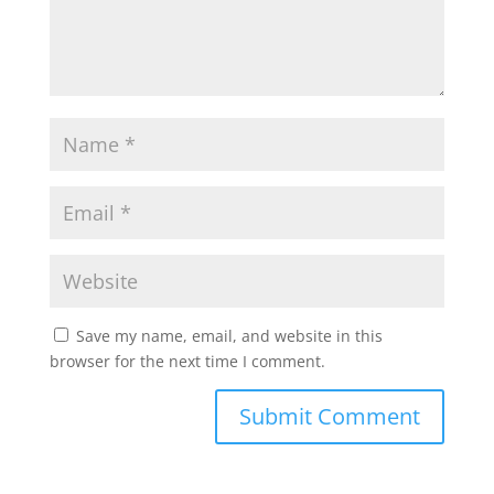
Save my name, email, and website in this
browser for the next time I comment.