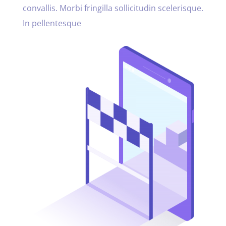
convallis. Morbi fringilla sollicitudin scelerisque.
In pellentesque