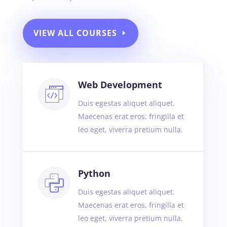
VIEW ALL COURSES
Web Development
Duis egestas aliquet aliquet.
Maecenas erat eros, fringilla et
leo eget, viverra pretium nulla.
Python
Duis egestas aliquet aliquet.
Maecenas erat eros, fringilla et
leo eget, viverra pretium nulla.