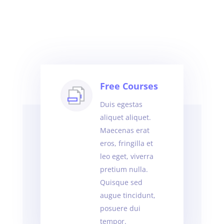
Free Courses
Duis egestas
aliquet aliquet.
Maecenas erat
eros, fringilla et
leo eget, viverra
pretium nulla.
Quisque sed
augue tincidunt,
posuere dui
tempor.