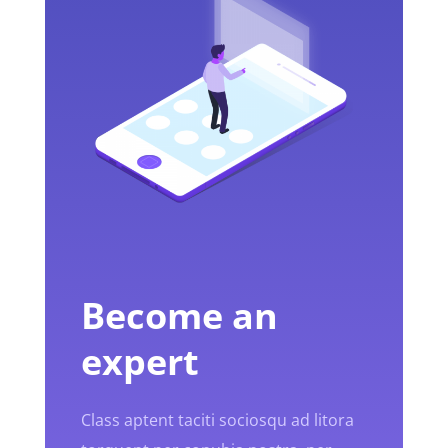
Become an
expert
Class aptent taciti sociosqu ad litora