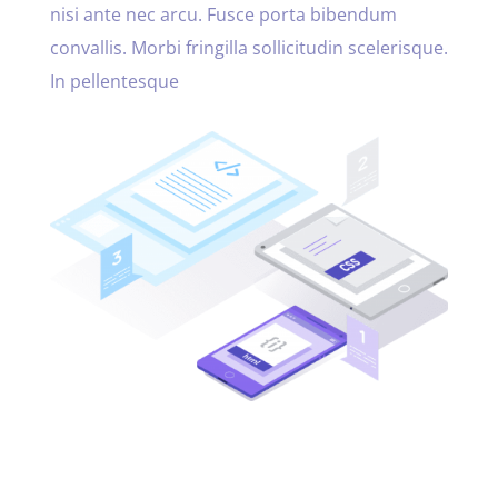
nisi ante nec arcu. Fusce porta bibendum
convallis. Morbi fringilla sollicitudin scelerisque.
In pellentesque