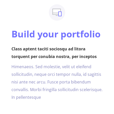
Build your portfolio
Class aptent taciti sociosqu ad litora
torquent per conubia nostra, per inceptos
Himenaeos. Sed molestie, velit ut eleifend
sollicitudin, neque orci tempor nulla, id sagittis
nisi ante nec arcu. Fusce porta bibendum
convallis. Morbi fringilla sollicitudin scelerisque.
In pellentesque