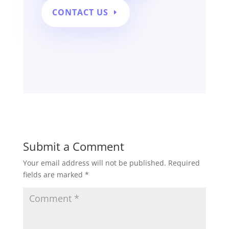
CONTACT US
Submit a Comment
Your email address will not be published.
Required
fields are marked
*