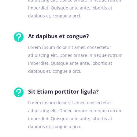
imperdiet. Quisque ante ante, lobortis at
dapibus et, congue a orci.

At dapibus et congue?
Lorem ipsum dolor sit amet, consectetur
adipiscing elit. Donec ornare in neque rutrum
imperdiet. Quisque ante ante, lobortis at
dapibus et, congue a orci.

Sit Etiam porttitor ligula?
Lorem ipsum dolor sit amet, consectetur
adipiscing elit. Donec ornare in neque rutrum
imperdiet. Quisque ante ante, lobortis at
dapibus et, congue a orci.