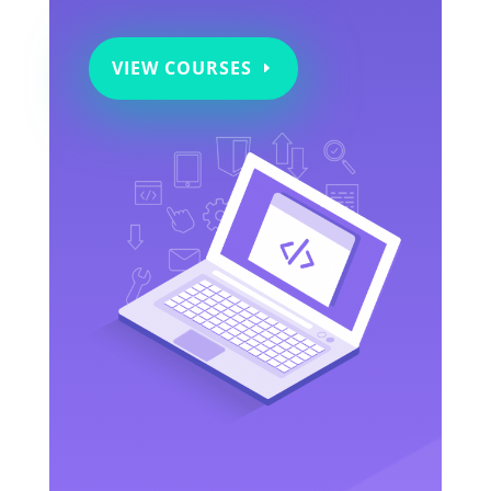
VIEW COURSES